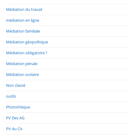
Médiation du travail
médiation en ligne
Médiation familiale
Médiation géopolitique
Médiation obligatoire ?
Médiation pénale
Médiation scolaire
Non classé
outils
Photothèque
PV Des AG
PV du CA