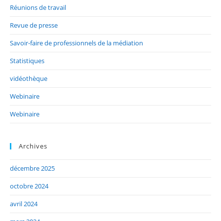
Réunions de travail
Revue de presse
Savoir-faire de professionnels de la médiation
Statistiques
vidéothèque
Webinaire
Webinaire
Archives
décembre 2025
octobre 2024
avril 2024