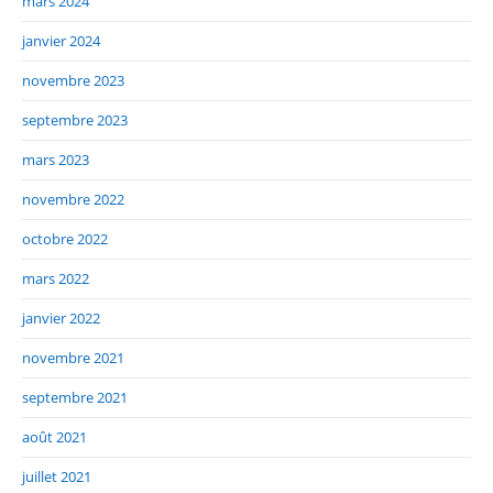
mars 2024
janvier 2024
novembre 2023
septembre 2023
mars 2023
novembre 2022
octobre 2022
mars 2022
janvier 2022
novembre 2021
septembre 2021
août 2021
juillet 2021