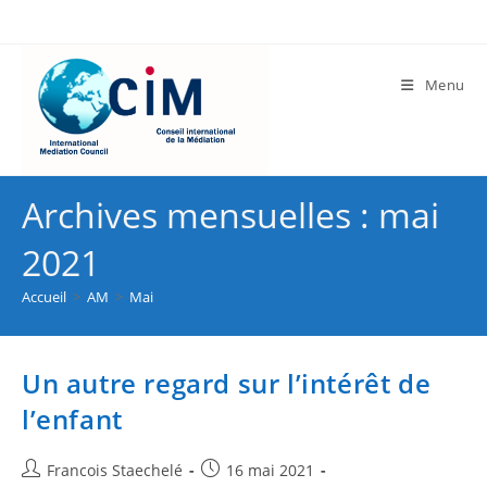
Menu
Archives mensuelles : mai
2021
Accueil
>
AM
>
Mai
Un autre regard sur l’intérêt de
l’enfant
Francois Staechelé
16 mai 2021