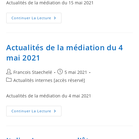
Actualités de la médiation du 15 mai 2021
Continuer La Lecture
Actualités de la médiation du 4
mai 2021
Francois Staechelé
5 mai 2021
Actualités internes [accès réservé]
Actualités de la médiation du 4 mai 2021
Continuer La Lecture