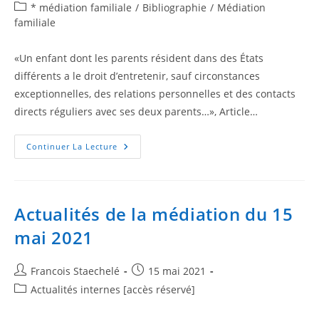
* médiation familiale
/
Bibliographie
/
Médiation
familiale
«Un enfant dont les parents résident dans des États
diﬀérents a le droit d’entretenir, sauf circonstances
exceptionnelles, des relations personnelles et des contacts
directs réguliers avec ses deux parents…», Article…
Continuer La Lecture
Actualités de la médiation du 15
mai 2021
Francois Staechelé
15 mai 2021
Actualités internes [accès réservé]