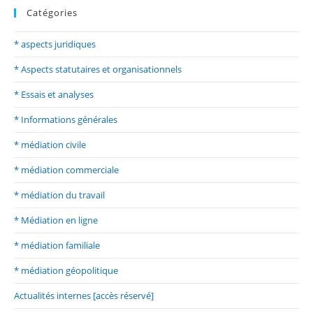
Catégories
* aspects juridiques
* Aspects statutaires et organisationnels
* Essais et analyses
* Informations générales
* médiation civile
* médiation commerciale
* médiation du travail
* Médiation en ligne
* médiation familiale
* médiation géopolitique
Actualités internes [accès réservé]