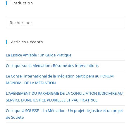
Traduction
Articles Récents
La Justice Amiable : Un Guide Pratique
Colloque sur la Médiation : Résumé des Interventions
Le Conseil international de la médiation participera au FORUM
MONDIAL DE LA MEDIATION
L’AVÈNEMENT DU PARADIGME DE LA CONCILIATION JUDICIAIRE AU
SERVICE D’UNE JUSTICE PLURIELLE ET PACIFICATRICE
Colloque à SOUSSE – La Médiation : Un projet de Justice et un projet
de Société