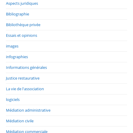
Aspects juridiques
Bibliographie
Bibliothèque privée
Essais et opinions
images
infographies
Informations générales
Justice restaurative
La vie de l'association
logiciels
Médiation administrative
Médiation civile
Médiation commerciale