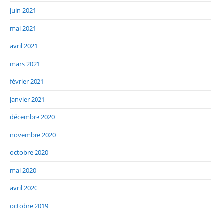
juin 2021
mai 2021
avril 2021
mars 2021
février 2021
janvier 2021
décembre 2020
novembre 2020
octobre 2020
mai 2020
avril 2020
octobre 2019