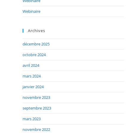
Webinaire
Webinaire
Archives
décembre 2025
octobre 2024
avril 2024
mars 2024
janvier 2024
novembre 2023
septembre 2023
mars 2023
novembre 2022