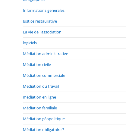
Informations générales
Justice restaurative
La vie de l'association
logiciels
Médiation administrative
Médiation civile
Médiation commerciale
Médiation du travail
médiation en ligne
Médiation familiale
Médiation géopolitique
Médiation obligatoire ?