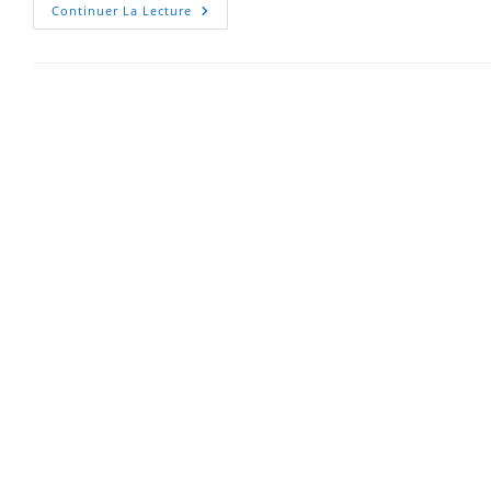
Continuer La Lecture