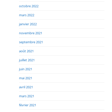
octobre 2022
mars 2022
janvier 2022
novembre 2021
septembre 2021
août 2021
juillet 2021
juin 2021
mai 2021
avril 2021
mars 2021
février 2021