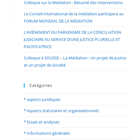
Colloque sur la Médiation : Résumé des Interventions
Le Conseil international de la médiation participera au
FORUM MONDIAL DE LA MEDIATION
L’AVÈNEMENT DU PARADIGME DE LA CONCILIATION
JUDICIAIRE AU SERVICE D’UNE JUSTICE PLURIELLE ET
PACIFICATRICE
Colloque à SOUSSE – La Médiation : Un projet de Justice
et un projet de Société
Catégories
* aspects juridiques
* Aspects statutaires et organisationnels
* Essais et analyses
* Informations générales