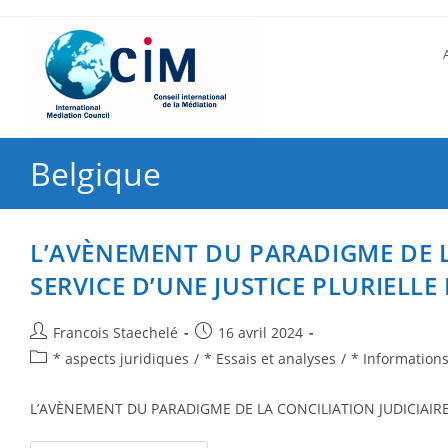
Belgique
L’AVÈNEMENT DU PARADIGME DE L
SERVICE D’UNE JUSTICE PLURIELLE 
Francois Staechelé
16 avril 2024
* aspects juridiques
/
* Essais et analyses
/
* Information
L’AVÈNEMENT DU PARADIGME DE LA CONCILIATION JUDICIAIRE 