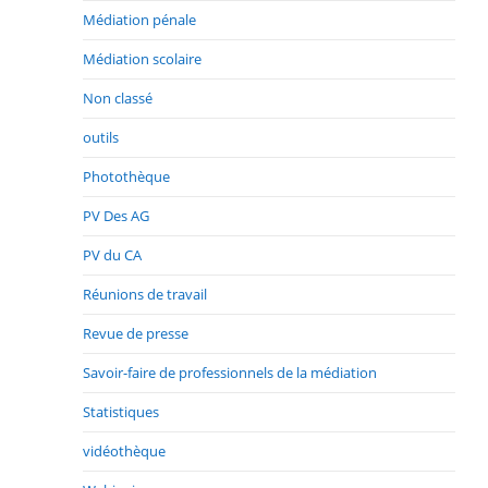
Médiation pénale
Médiation scolaire
Non classé
outils
Photothèque
PV Des AG
PV du CA
Réunions de travail
Revue de presse
Savoir-faire de professionnels de la médiation
Statistiques
vidéothèque