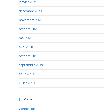
janvier 2021
décembre 2020
novembre 2020
octobre 2020
mai 2020
avril 2020
octobre 2019
septembre 2019
août 2019
juillet 2019
Méta
Connexion