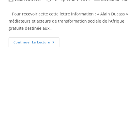
Pour recevoir cette cette lettre information : « Alain Ducass 
médiateurs et acteurs de transformation sociale de l’Afrique 
gratuite destinée aux…
Continuer La Lecture