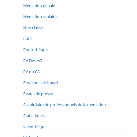
Médiation pénale
Médiation scolaire
Non classé
outils
Photothèque
PV Des AG
PV du CA
Réunions de travail
Revue de presse
Savoir-faire de professionnels de la médiation
Statistiques
vidéothèque