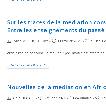
Sur les traces de la médiation con
Entre les enseignements du passé e
Sylvie MISCHO FLEURY
11 février 2021
* Essais 
Article rédigé par Mme Salma Ben Ayed, maître-assistante en dro
Continuer La Lecture
Nouvelles de la médiation en Afri
Alain DUCASS
6 février 2021
Webinaire
0 