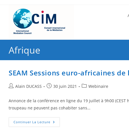
Afrique
SEAM Sessions euro-africaines de
Alain DUCASS
30 juin 2021
Webinaire
Annonce de la conférence en ligne du 19 juillet à 9h00 (CEST
troupeau ne peuvent pas cohabiter sans…
Continuer La Lecture