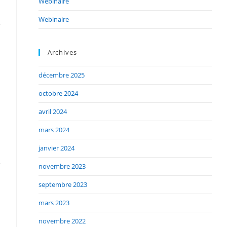
Webinaire
Webinaire
Archives
décembre 2025
octobre 2024
avril 2024
mars 2024
janvier 2024
novembre 2023
septembre 2023
mars 2023
novembre 2022