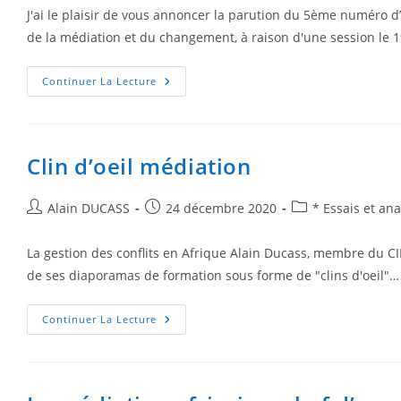
J'ai le plaisir de vous annoncer la parution du 5ème numéro d’
de la médiation et du changement, à raison d'une session le
Continuer La Lecture
Clin d’oeil médiation
Alain DUCASS
24 décembre 2020
* Essais et ana
La gestion des conflits en Afrique Alain Ducass, membre du 
de ses diaporamas de formation sous forme de "clins d'oeil"…
Continuer La Lecture