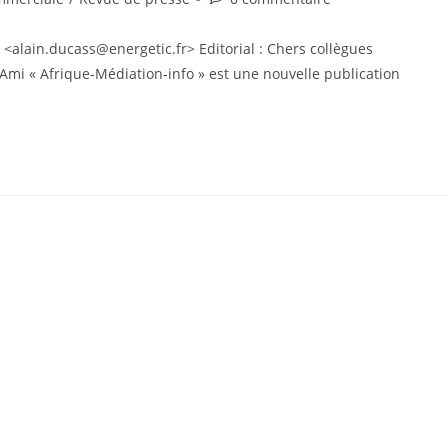
» <alain.ducass@energetic.fr> Editorial : Chers collègues
Ami « Afrique-Médiation-info » est une nouvelle publication