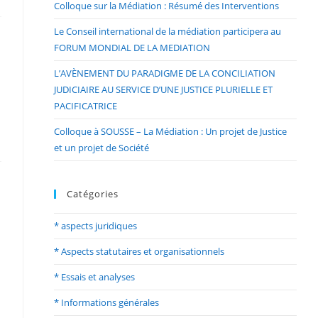
Colloque sur la Médiation : Résumé des Interventions
Le Conseil international de la médiation participera au
FORUM MONDIAL DE LA MEDIATION
L’AVÈNEMENT DU PARADIGME DE LA CONCILIATION
JUDICIAIRE AU SERVICE D’UNE JUSTICE PLURIELLE ET
PACIFICATRICE
Colloque à SOUSSE – La Médiation : Un projet de Justice
et un projet de Société
Catégories
* aspects juridiques
* Aspects statutaires et organisationnels
* Essais et analyses
* Informations générales