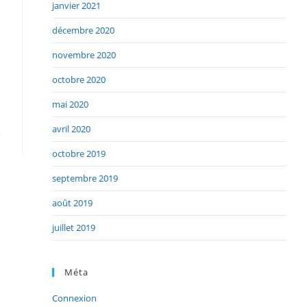
janvier 2021
décembre 2020
novembre 2020
octobre 2020
mai 2020
avril 2020
octobre 2019
septembre 2019
août 2019
juillet 2019
Méta
Connexion