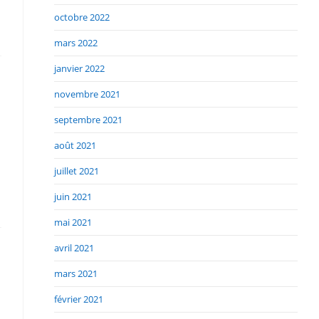
octobre 2022
mars 2022
janvier 2022
novembre 2021
septembre 2021
août 2021
juillet 2021
juin 2021
mai 2021
avril 2021
mars 2021
février 2021