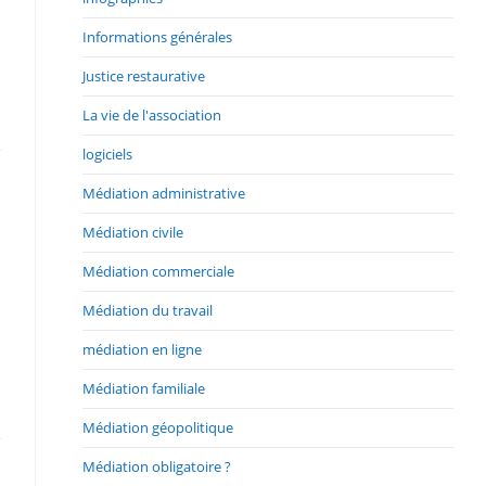
Informations générales
Justice restaurative
La vie de l'association
logiciels
Médiation administrative
Médiation civile
Médiation commerciale
Médiation du travail
médiation en ligne
Médiation familiale
Médiation géopolitique
Médiation obligatoire ?